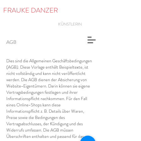
FRAUKE
DANZER
KÜNSTLERIN
AGB
Dies sind die Allgemeinen Geschäftsbedingungen
(AGB). Diese Vorlage enthält Beispieltexte, ist
nicht vollständig und kann nicht veröffentlicht
werden. Die AGB dienen der Absicherung von
Website-Eigentümern. Darin können sie eigene
Vertragsbedingungen festlegen und ihrer
Informationspflicht nachkommen. Für den Fall
eines Online-Shops kann diese
Informationspflicht z. B. Details über Waren,
Preise sowie die Bedingungen des
Vertragsabschlusses, der Kündigung und des
Widerrufs umfassen. Die AGB müssen
Überschriften enthalten und passend für das