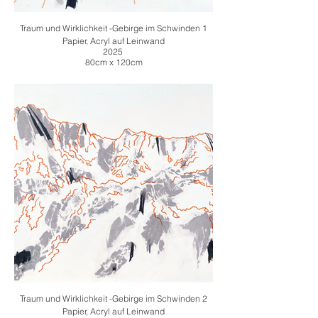
Traum und Wirklichkeit -Gebirge im Schwinden 1
Papier, Acryl auf Leinwand
2025
80cm x 120cm
Traum und Wirklichkeit -Gebirge im Schwinden 2
Papier, Acryl auf Leinwand