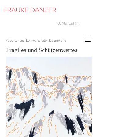
FRAUKE
DANZER
KÜNSTLERIN
Arbeiten auf Leinwand oder Baumwolle
Fragiles und Schützenwertes