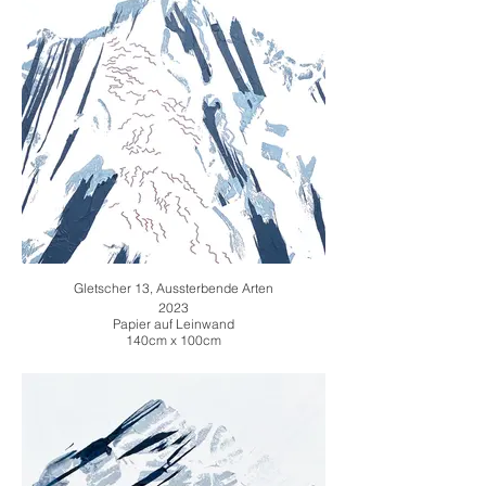
Gletscher 13, Aussterbende Arten
2023
Papier auf Leinwand
140cm x 100cm