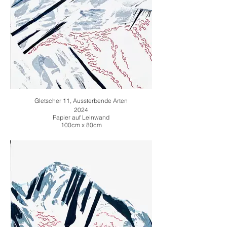
Gletscher 11, Aussterbende Arten
2024
Papier auf Leinwand
100cm x 80cm