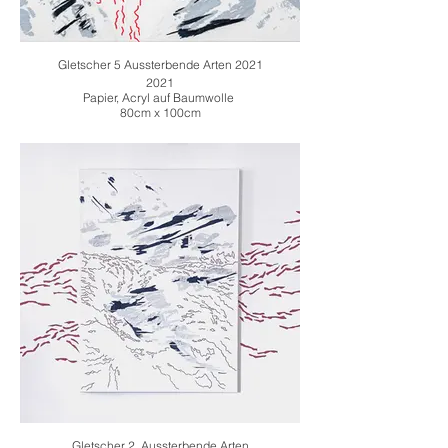
Gletscher 5 Aussterbende Arten 2021
2021
Papier, Acryl auf Baumwolle
80cm x 100cm
Gletscher 2, Aussterbende Arten