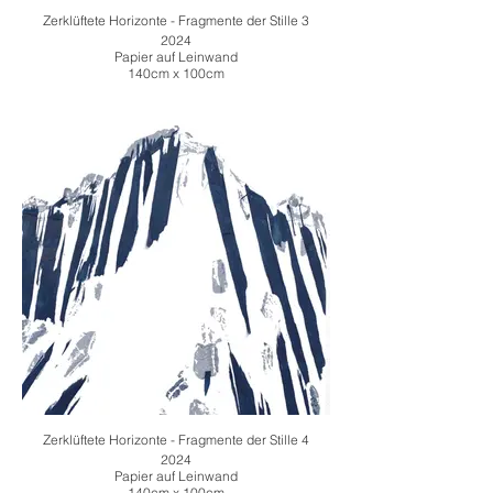
Zerklüftete Horizonte - Fragmente der Stille 3
2024
Papier auf Leinwand
140cm x 100cm
Zerklüftete Horizonte - Fragmente der Stille 4
2024
Papier auf Leinwand
140cm x 100cm