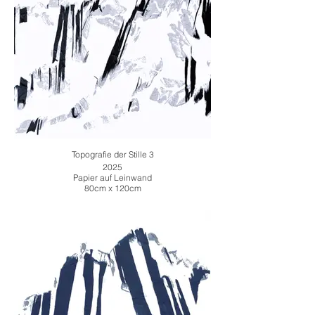
Topografie der Stille 3
2025
Papier auf Leinwand
80cm x 120cm