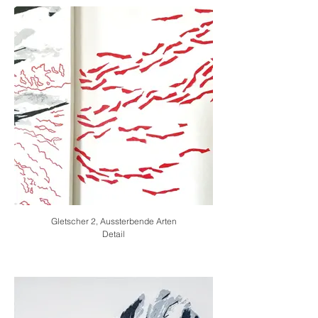
Gletscher 2, Aussterbende Arten
Detail