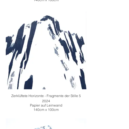
Zerklüftete Horizonte - Fragmente der Stille 5
2024
Papier auf Leinwand
140cm x 100cm