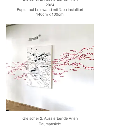
2024
Papier auf Leinwand mit Tape installiert
140cm x 100cm
Gletscher 2, Aussterbende Arten
Raumansicht